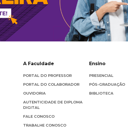
A Faculdade
Ensino
PORTAL DO PROFESSOR
PRESENCIAL
PORTAL DO COLABORADOR
PÓS-GRADUAÇÃO
OUVIDORIA
BIBLIOTECA
AUTENTICIDADE DE DIPLOMA
DIGITAL
FALE CONOSCO
TRABALHE CONOSCO