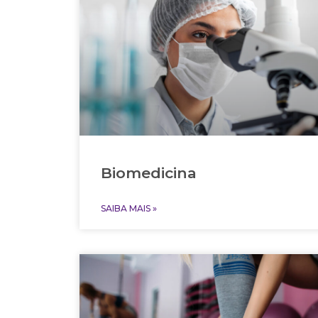
Biomedicina
SAIBA MAIS »