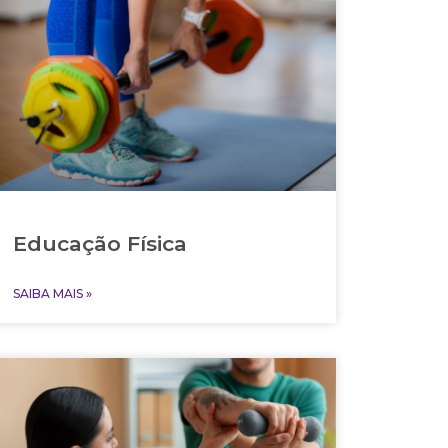
Educação Física
SAIBA MAIS »