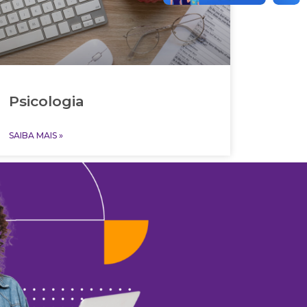
Psicologia
SAIBA MAIS »