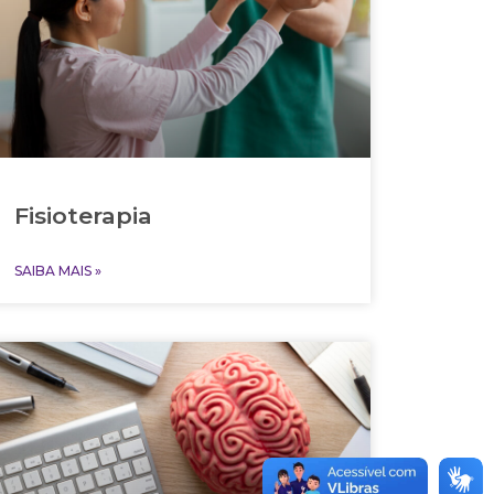
Fisioterapia
SAIBA MAIS »