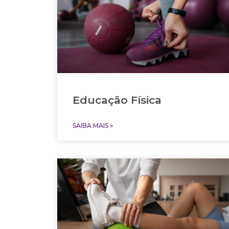
Educação Física
SAIBA MAIS »