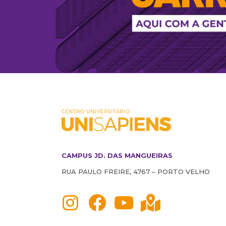
CAMPUS JD. DAS MANGUEIRAS
RUA PAULO FREIRE, 4767 – PORTO VELHO