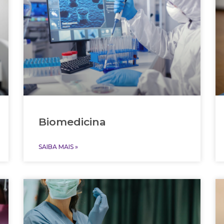
Biomedicina
SAIBA MAIS »