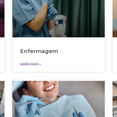
Enfermagem
SAIBA MAIS »