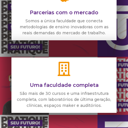
Parcerias com o mercado
Somos a única faculdade que conecta
metodologias de ensino inovadoras com as
reais demandas do mercado de trabalho.
Uma faculdade completa
São mais de 30 cursos e uma infraestrutura
completa, com laboratórios de última geração,
clínicas, espaços maker e auditórios.