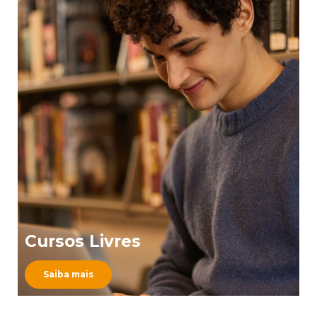
Cursos Livres
Saiba mais