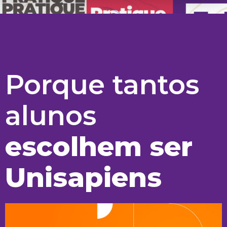
Porque tantos
alunos
escolhem ser
Unisapiens