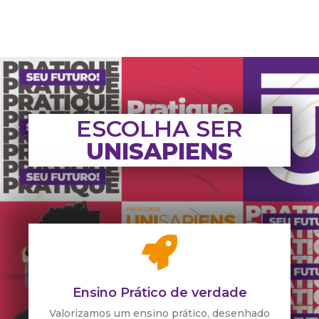
ESCOLHA SER
UNISAPIENS
Ensino Prático de verdade
Valorizamos um ensino prático, desenhado