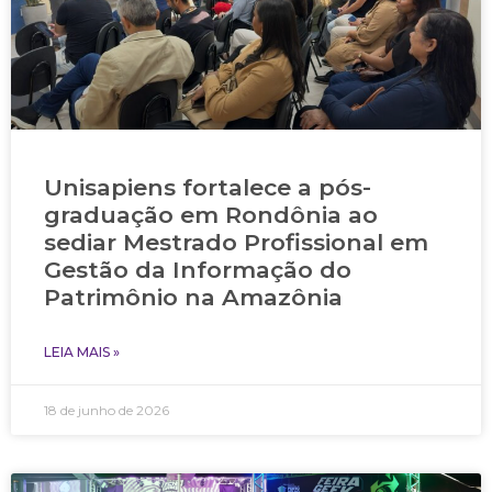
Unisapiens fortalece a pós-
graduação em Rondônia ao
sediar Mestrado Profissional em
Gestão da Informação do
Patrimônio na Amazônia
LEIA MAIS »
18 de junho de 2026