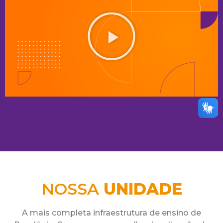
NOSSA
UNIDADE
A mais completa infraestrutura de ensino de