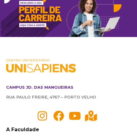
CAMPUS JD. DAS MANGUEIRAS
RUA PAULO FREIRE, 4767 – PORTO VELHO
A Faculdade