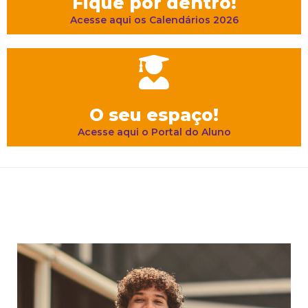
Fique por dentro!
Acesse aqui os Calendários 2026
O seu espaço!
Acesse aqui o Portal do Aluno