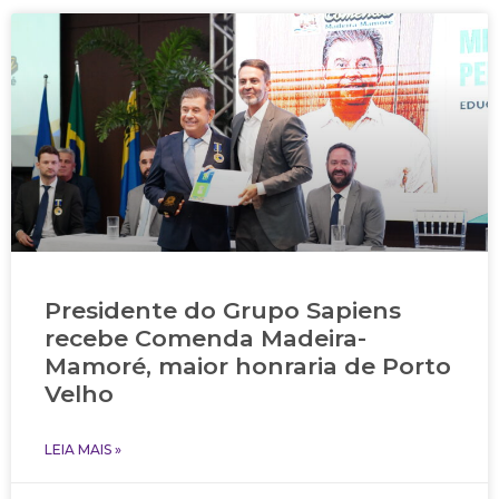
Presidente do Grupo Sapiens
recebe Comenda Madeira-
Mamoré, maior honraria de Porto
Velho
LEIA MAIS »