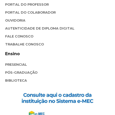
PORTAL DO PROFESSOR
PORTAL DO COLABORADOR
OUVIDORIA
AUTENTICIDADE DE DIPLOMA DIGITAL
FALE CONOSCO
TRABALHE CONOSCO
Ensino
PRESENCIAL
PÓS-GRADUAÇÃO
BIBLIOTECA