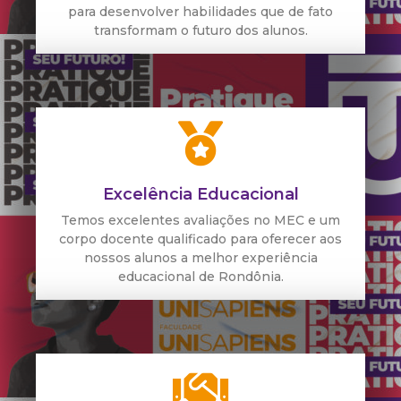
para desenvolver habilidades que de fato
transformam o futuro dos alunos.
Excelência Educacional
Temos excelentes avaliações no MEC e um
corpo docente qualificado para oferecer aos
nossos alunos a melhor experiência
educacional de Rondônia.