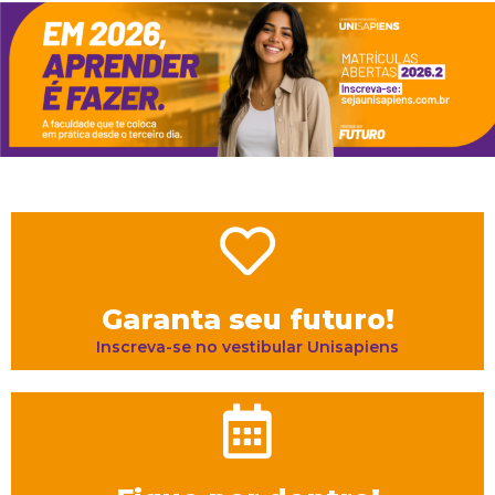
Garanta seu futuro!
Inscreva-se no vestibular Unisapiens