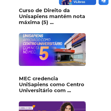
Curso de Direito da
Unisapiens mantém nota
máxima (5) …
MEC credencia
UniSapiens como Centro
Universitário com …