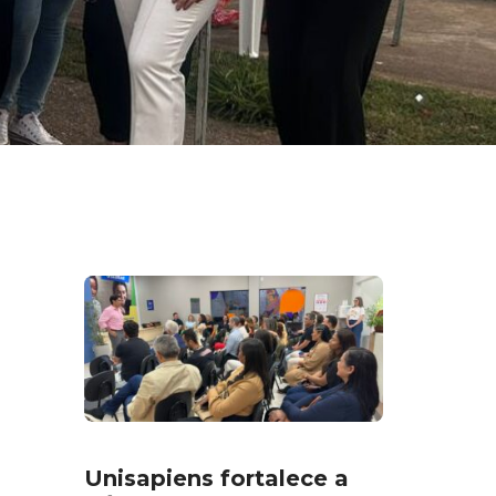
Unisapiens fortalece a