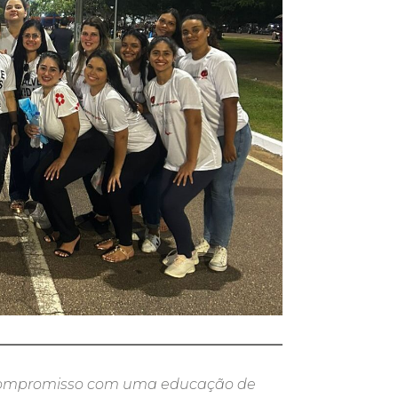
 compromisso com uma educação de