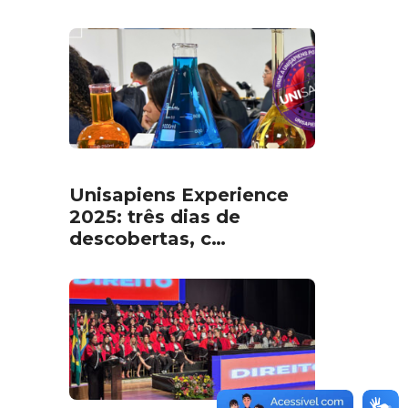
Unisapiens Experience
2025: três dias de
descobertas, c…