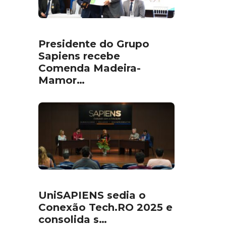
Presidente do Grupo
Sapiens recebe
Comenda Madeira-
Mamor…
UniSAPIENS sedia o
Conexão Tech.RO 2025 e
consolida s…