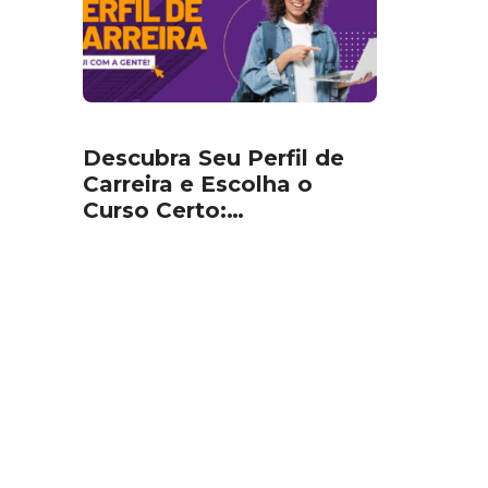
Descubra Seu Perfil de
Carreira e Escolha o
Curso Certo:…